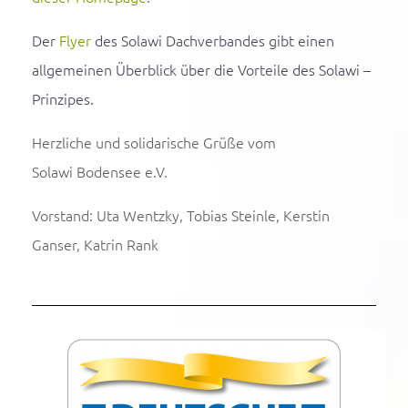
Der
Flyer
des Solawi Dachverbandes gibt einen
allgemeinen Überblick über die Vorteile des Solawi –
Prinzipes.
Herzliche und solidarische Grüße vom
Solawi Bodensee e.V.
Vorstand: Uta Wentzky, Tobias Steinle, Kerstin
Ganser, Katrin Rank