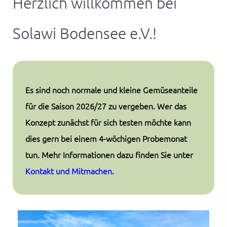
Herzlich willkommen bei
Solawi Bodensee e.V.!
E
s sind noch normale und kleine Gemüseanteile
für die Saison 2026/27 zu vergeben.
Wer das
Konzept zunächst für sich testen möchte kann
dies gern bei einem 4-wöchigen Probemonat
tun. Mehr Informationen dazu finden Sie unter
Kontakt und Mitmachen.