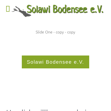
Slide One - copy - copy
Solawi Bodensee e.V.