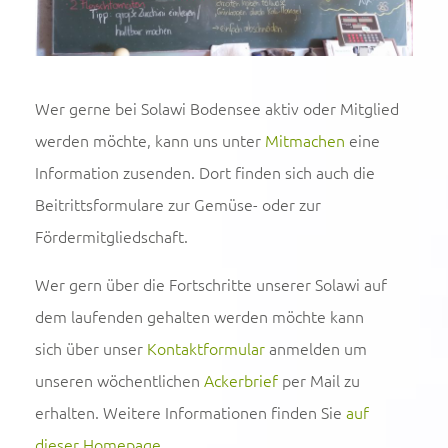
Wer gerne bei Solawi Bodensee aktiv oder Mitglied
werden möchte, kann uns unter
Mitmachen
eine
Information zusenden. Dort finden sich auch die
Beitrittsformulare zur Gemüse- oder zur
Fördermitgliedschaft.
Wer gern über die Fortschritte unserer Solawi auf
dem laufenden gehalten werden möchte kann
sich über unser
Kontaktformular
anmelden um
unseren wöchentlichen
Ackerbrief
per Mail zu
erhalten. Weitere Informationen finden Sie
auf
dieser Homepage
.