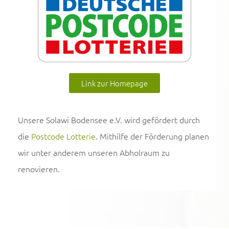
Link zur Homepage
Unsere Solawi Bodensee e.V. wird gefördert durch
die
Postcode Lotterie
. Mithilfe der Förderung planen
wir unter anderem unseren Abholraum zu
renovieren.